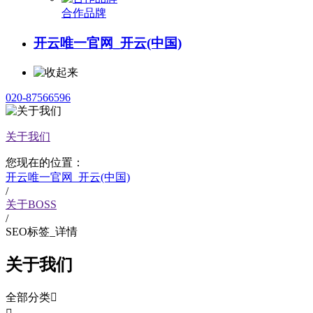
合作品牌
开云唯一官网_开云(中国)
020-87566596
关于我们
您现在的位置：
开云唯一官网_开云(中国)
/
关于BOSS
/
SEO标签_详情
关于我们
全部分类
