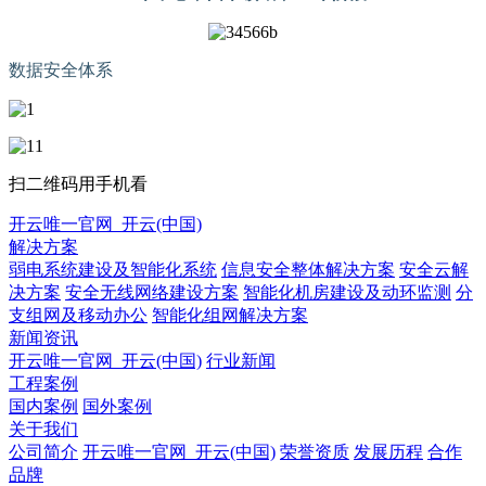
数据安全体系
扫二维码用手机看
开云唯一官网_开云(中国)
解决方案
弱电系统建设及智能化系统
信息安全整体解决方案
安全云解
决方案
安全无线网络建设方案
智能化机房建设及动环监测
分
支组网及移动办公
智能化组网解决方案
新闻资讯
开云唯一官网_开云(中国)
行业新闻
工程案例
国内案例
国外案例
关于我们
公司简介
开云唯一官网_开云(中国)
荣誉资质
发展历程
合作
品牌