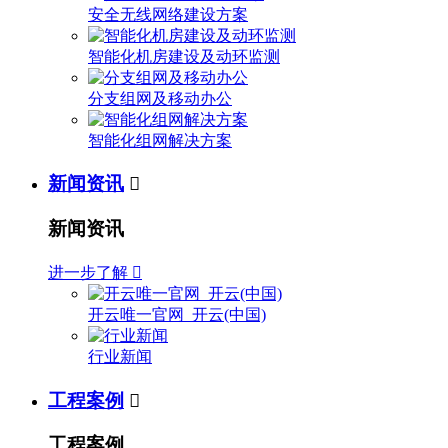
安全无线网络建设方案
智能化机房建设及动环监测
分支组网及移动办公
智能化组网解决方案
新闻资讯

新闻资讯
进一步了解

开云唯一官网_开云(中国)
行业新闻
工程案例

工程案例