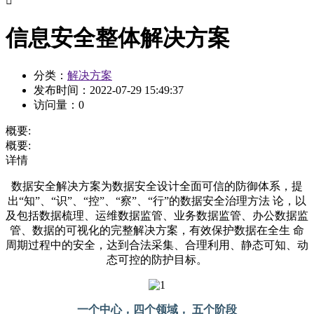

信息安全整体解决方案
分类：
解决方案
发布时间：
2022-07-29 15:49:37
访问量：
0
概要:
概要:
详情
数据安全解决方案为数据安全设计全面可信的防御体系，提
出“知”、“识”、“控”、“察”、“行”的数据安全治理方法 论，以
及包括数据梳理、运维数据监管、业务数据监管、办公数据监
管、数据的可视化的完整解决方案，有效保护数据在全生 命
周期过程中的安全，达到合法采集、合理利用、静态可知、动
态可控的防护目标。
一个中心，四个领域， 五个阶段