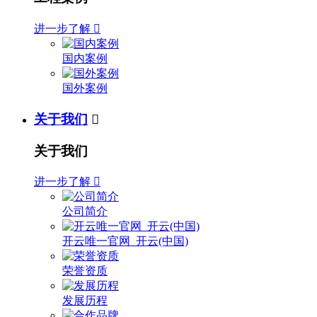
进一步了解

国内案例
国外案例
关于我们

关于我们
进一步了解

公司简介
开云唯一官网_开云(中国)
荣誉资质
发展历程