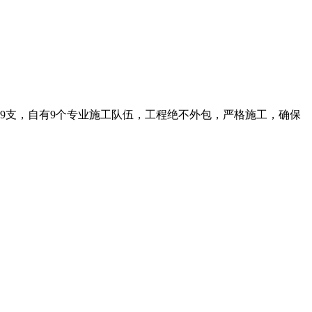
师9支，自有9个专业施工队伍，工程绝不外包，严格施工，确保